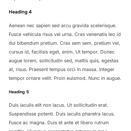
Heading 4
Aenean nec sapien sed arcu gravida scelerisque.
Fusce vehicula risus vel urna. Cras venenatis leo id
dui bibendum pretium. Cras sem sem, pretium vel,
cursus id, facilisis eget, enim. Ut tempor. Donec
augue lorem, sollicitudin sed, mattis quis, egestas
at, risus. Praesent tempus orci in massa. Integer
tempor ornare velit. Proin euismod. Nunc in augue.
Heading 5
Duis iaculis elit non lacus. Ut sollicitudin erat.
Suspendisse potenti. Duis iaculis pharetra lacus.
Fusce ac magna. Duis et ante et libero rutrum