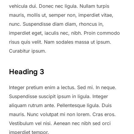
vehicula dui. Donec nec ligula. Nullam turpis
mauris, mollis ut, semper non, imperdiet vitae,
nunc. Suspendisse diam diam, rhoncus in,
imperdiet eget, iaculis nec, nibh. Proin commodo
risus quis velit. Nam sodales massa ut ipsum.
Curabitur ipsum.
Heading 3
Integer pretium enim a lectus. Sed mi. In neque.
Suspendisse suscipit ipsum in ligula. Integer
aliquam rutrum ante. Pellentesque ligula. Duis
mauris. Nunc volutpat mi non lorem. Cras eros.
Vestibulum vel nisi. Aenean nec nibh sed orci
imperdiet tempor.