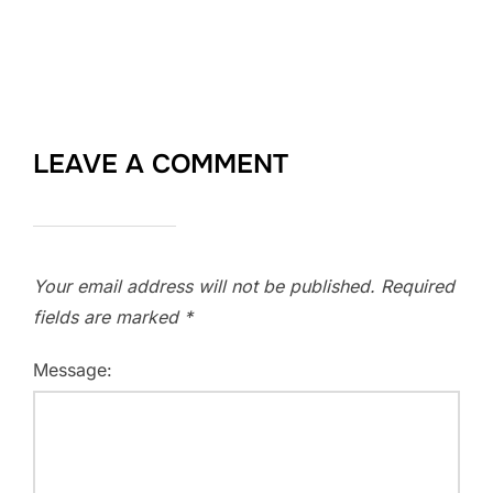
LEAVE A COMMENT
Your email address will not be published.
Required
fields are marked
*
Message: